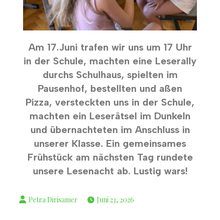
Am 17.Juni trafen wir uns um 17 Uhr
in der Schule, machten eine Leserally
durchs Schulhaus, spielten im
Pausenhof, bestellten und aßen
Pizza, versteckten uns in der Schule,
machten ein Leserätsel im Dunkeln
und übernachteten im Anschluss in
unserer Klasse. Ein gemeinsames
Frühstück am nächsten Tag rundete
unsere Lesenacht ab. Lustig wars!
Juni 23, 2026