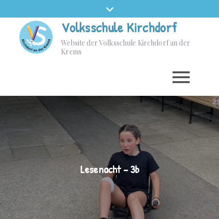
Volksschule Kirchdorf
Website der Volksschule Kirchdorf an der
Krems
Lesenacht – 3b