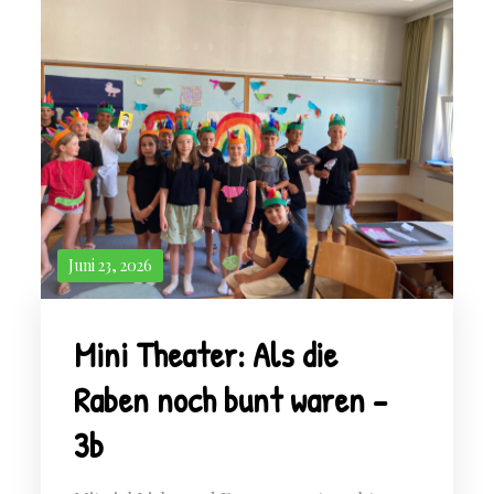
Juni 23, 2026
Mini Theater: Als die
Raben noch bunt waren –
3b