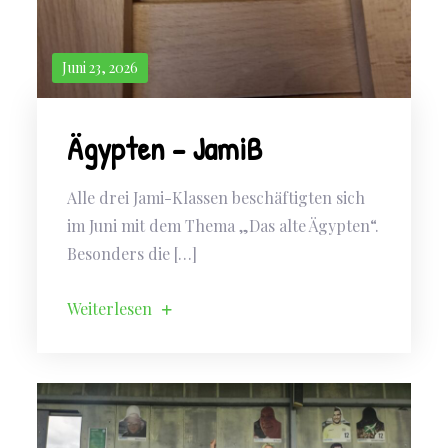
Juni 23, 2026
Ägypten – JamiB
Alle drei Jami-Klassen beschäftigten sich
im Juni mit dem Thema „Das alte Ägypten“.
Besonders die […]
Weiterlesen