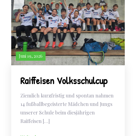
Juni 19, 2026
Raiffeisen Volksschulcup
Ziemlich kurzfristig und spontan nahmen
14 fußballbegeisterte Mädchen und Jungs
unserer Schule beim diesjährigen
Raiffeisen […]