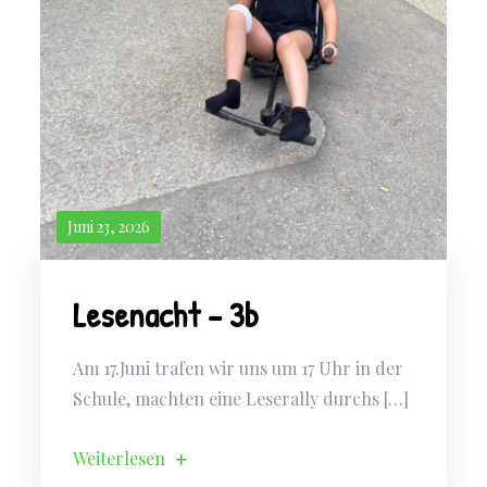
Juni 23, 2026
Lesenacht – 3b
Am 17.Juni trafen wir uns um 17 Uhr in der
Schule, machten eine Leserally durchs […]
Weiterlesen