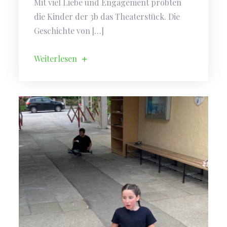
Mit viel Liebe und Engagement probten
die Kinder der 3b das Theaterstück. Die
Geschichte von […]
Weiterlesen