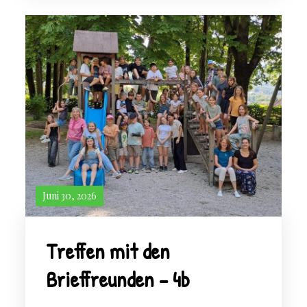
Juni 30, 2026
Treffen mit den
Brieffreunden – 4b