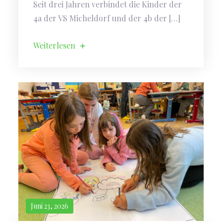
Seit drei Jahren verbindet die Kinder der
4a der VS Micheldorf und der 4b der […]
Weiterlesen
Juni 23, 2026