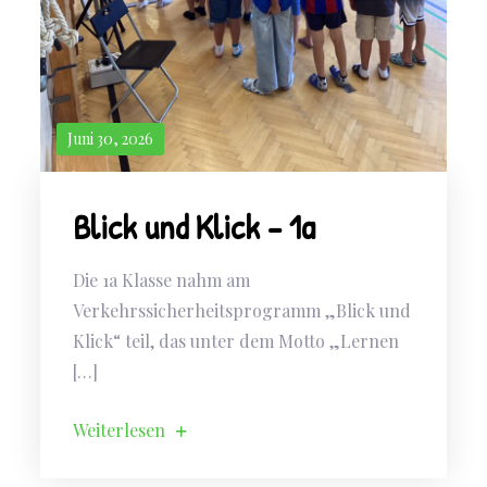
Juni 30, 2026
Blick und Klick – 1a
Die 1a Klasse nahm am
Verkehrssicherheitsprogramm „Blick und
Klick“ teil, das unter dem Motto „Lernen
[…]
Weiterlesen