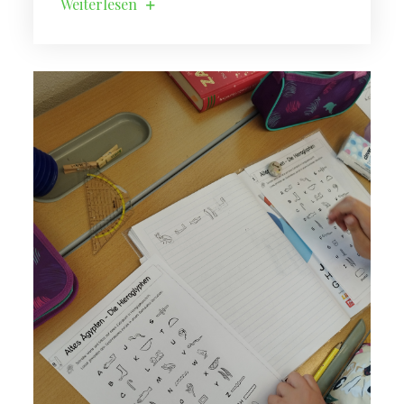
Weiterlesen