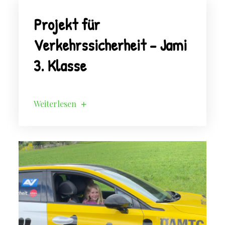
Projekt für
Verkehrssicherheit – Jami
3. Klasse
Weiterlesen