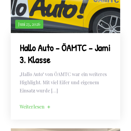
Juni 23, 2026
Hallo Auto – ÖAMTC – Jami
3. Klasse
‚Hallo Auto‘ von ÖAMTC war ein weiteres
Highlight. Mit viel Eifer und eigenem
Einsatz wurde […]
Weiterlesen