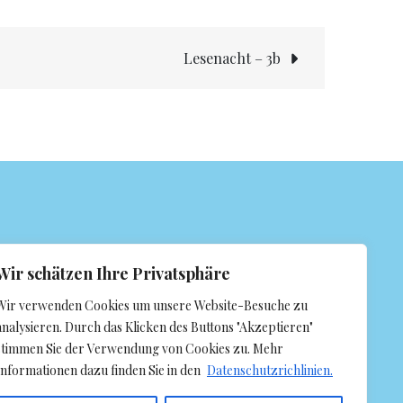
Lesenacht – 3b
Wir schätzen Ihre Privatsphäre
Wir verwenden Cookies um unsere Website-Besuche zu
analysieren. Durch das Klicken des Buttons "Akzeptieren"
stimmen Sie der Verwendung von Cookies zu. Mehr
Informationen dazu finden Sie in den
Datenschutzrichlinien.