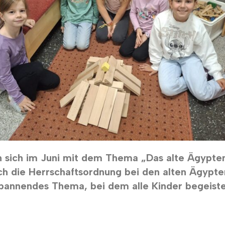
en sich im Juni mit dem Thema „Das alte Ägyp
 die Herrschaftsordnung bei den alten Ägypter
spannendes Thema, bei dem alle Kinder begeister