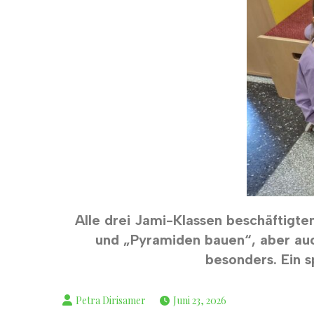
Alle drei Jami-Klassen beschäftigt
und „Pyramiden bauen“, aber auch
besonders. Ein 
Juni 23, 2026