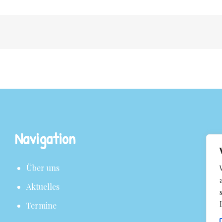
Navigation
Über uns
Aktuelles
Termine