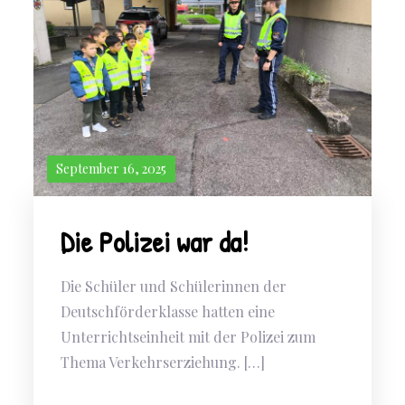
September 16, 2025
Die Polizei war da!
Die Schüler und Schülerinnen der
Deutschförderklasse hatten eine
Unterrichtseinheit mit der Polizei zum
Thema Verkehrserziehung. […]