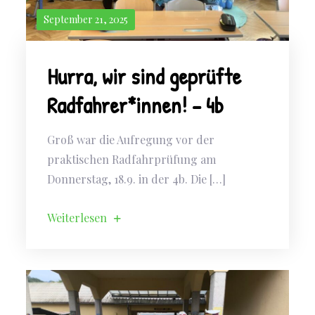
September 21, 2025
Hurra, wir sind geprüfte
Radfahrer*innen! – 4b
Groß war die Aufregung vor der
praktischen Radfahrprüfung am
Donnerstag, 18.9. in der 4b. Die […]
Weiterlesen