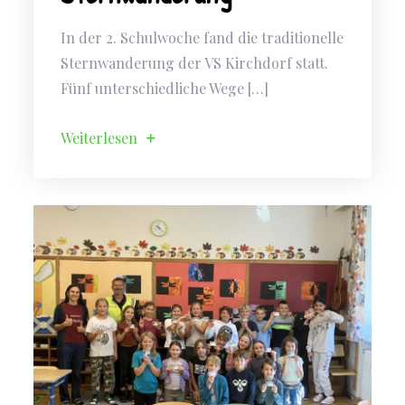
In der 2. Schulwoche fand die traditionelle
Sternwanderung der VS Kirchdorf statt.
Fünf unterschiedliche Wege […]
Weiterlesen