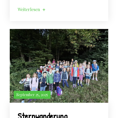
Weiterlesen
September 25, 2025
Sternwanderung