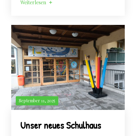
Weiterlesen
September 11, 2025
Unser neues Schulhaus