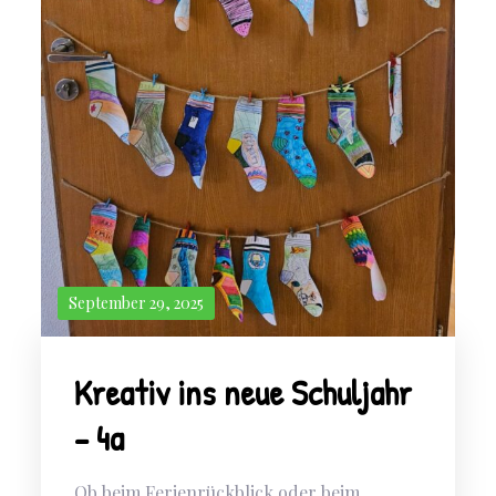
September 29, 2025
Kreativ ins neue Schuljahr
– 4a
Ob beim Ferienrückblick oder beim