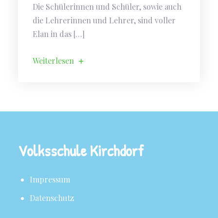
Die Schülerinnen und Schüler, sowie auch
die Lehrerinnen und Lehrer, sind voller
Elan in das […]
Weiterlesen
Volksschule Kirchdorf
Impressum
Datenschutz