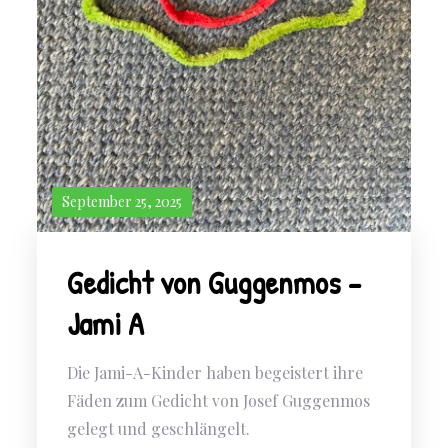
September 25, 2025
Gedicht von Guggenmos –
Jami A
Die Jami-A-Kinder haben begeistert ihre
Fäden zum Gedicht von Josef Guggenmos
gelegt und geschlängelt.