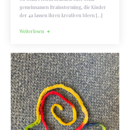
gemeinsamen Brainstorming, die Kinder
der 4a lassen ihren kreativen Ideen […]
Weiterlesen