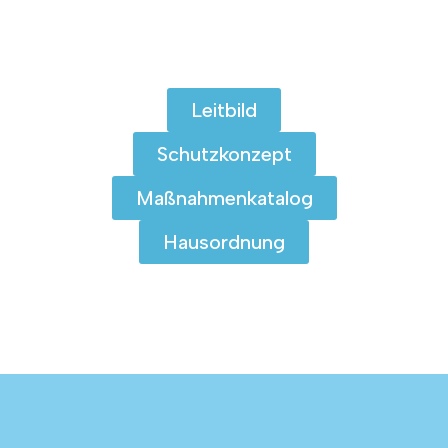
Leitbild
Schutzkonzept
Maßnahmenkatalog
Hausordnung