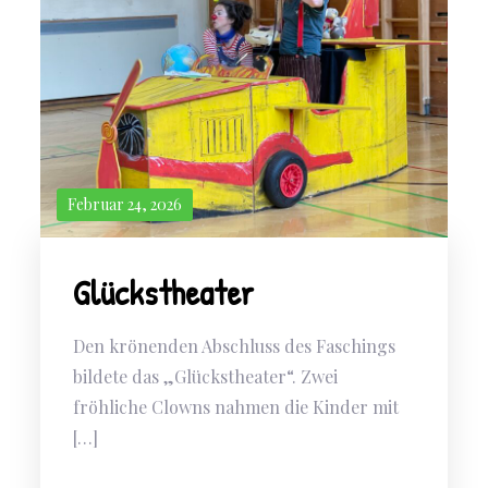
Februar 24, 2026
Glückstheater
Den krönenden Abschluss des Faschings
bildete das „Glückstheater“. Zwei
fröhliche Clowns nahmen die Kinder mit
[…]