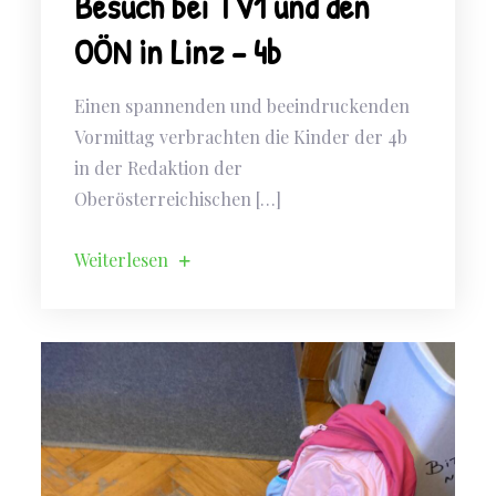
Besuch bei TV1 und den
OÖN in Linz – 4b
Einen spannenden und beeindruckenden
Vormittag verbrachten die Kinder der 4b
in der Redaktion der
Oberösterreichischen […]
Weiterlesen