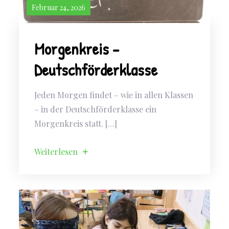
Februar 24, 2026
Morgenkreis –
Deutschförderklasse
Jeden Morgen findet – wie in allen Klassen
– in der Deutschförderklasse ein
Morgenkreis statt. […]
Weiterlesen