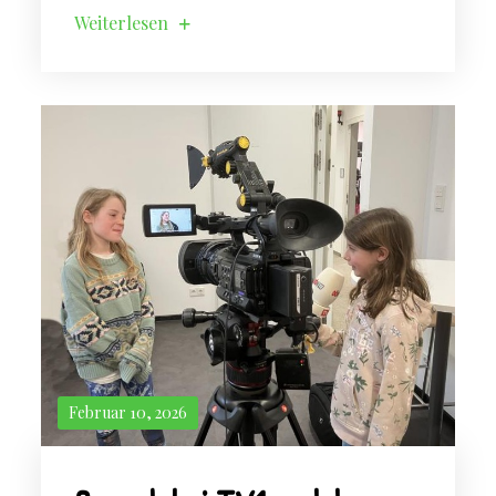
Weiterlesen
Februar 10, 2026