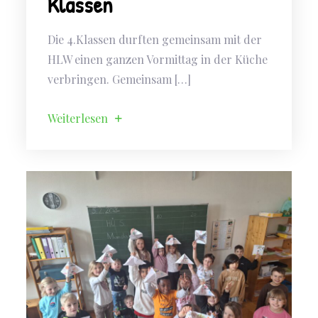
Klassen
Die 4.Klassen durften gemeinsam mit der
HLW einen ganzen Vormittag in der Küche
verbringen. Gemeinsam […]
Weiterlesen