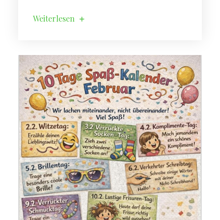
Weiterlesen