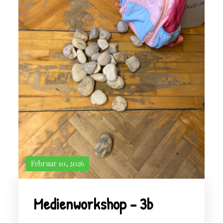
Februar 10, 2026
Medienworkshop – 3b