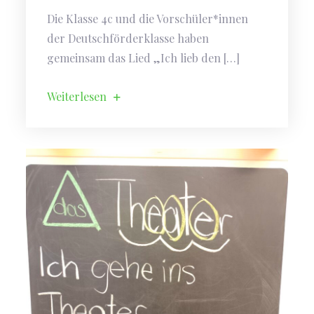
Die Klasse 4c und die Vorschüler*innen
der Deutschförderklasse haben
gemeinsam das Lied „Ich lieb den […]
Weiterlesen