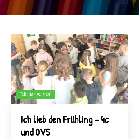
Februar 25, 2026
Ich lieb den Frühling – 4c
und 0VS