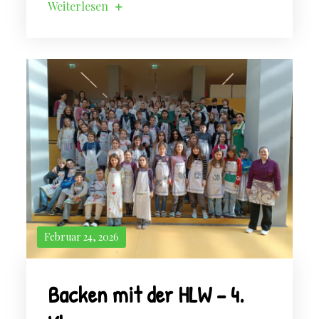
Weiterlesen
Februar 24, 2026
Backen mit der HLW – 4.