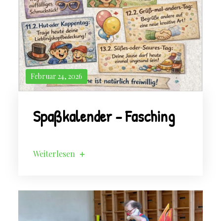
Februar 24, 2026
Spaßkalender – Fasching
Weiterlesen