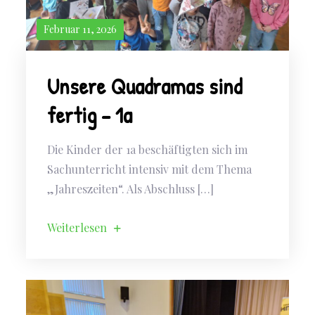
Februar 11, 2026
Unsere Quadramas sind
fertig – 1a
Die Kinder der 1a beschäftigten sich im
Sachunterricht intensiv mit dem Thema
„Jahreszeiten“. Als Abschluss […]
Weiterlesen