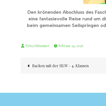
Den krönenden Abschluss des Faschi
eine fantasievolle Reise rund um d
beim gemeinsamen Seilspringen ode
Februar 24, 2026
Backen mit der HLW – 4. Klassen