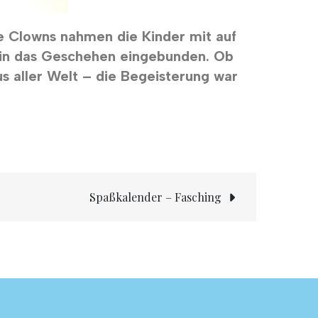
he Clowns nahmen die Kinder mit auf
v in das Geschehen eingebunden. Ob
 aller Welt – die Begeisterung war
Spaßkalender – Fasching