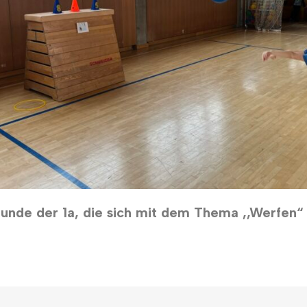
nstunde der 1a, die sich mit dem Thema ,,Werfen“