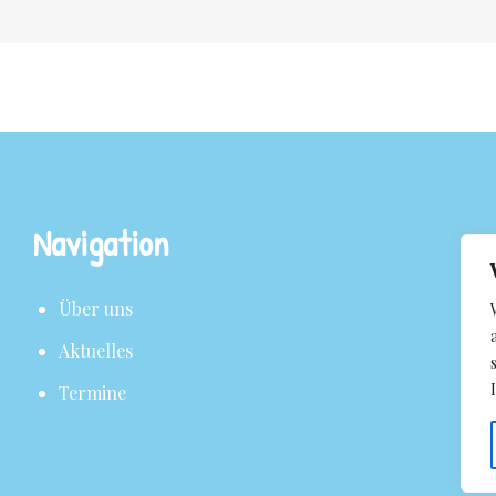
Navigation
Über uns
Aktuelles
Termine