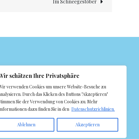
Im Schneegestöber
Wir schätzen Ihre Privatsphäre
Wir verwenden Cookies um unsere Website-Besuche zu
analysieren. Durch das Klicken des Buttons "Akzeptieren"
stimmen Sie der Verwendung von Cookies zu. Mehr
Informationen dazu finden Sie in den
Datenschutzrichlinien.
Ablehnen
Akzeptieren