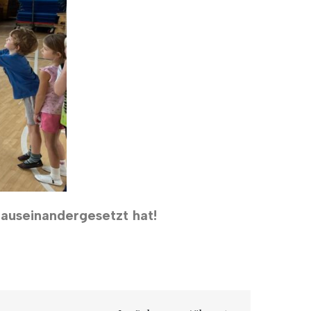
 auseinandergesetzt hat!