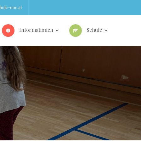
ule-ooe.at
Informationen
Schule