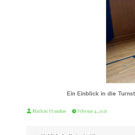
Ein Einblick in die Tur
Februar 4, 2025