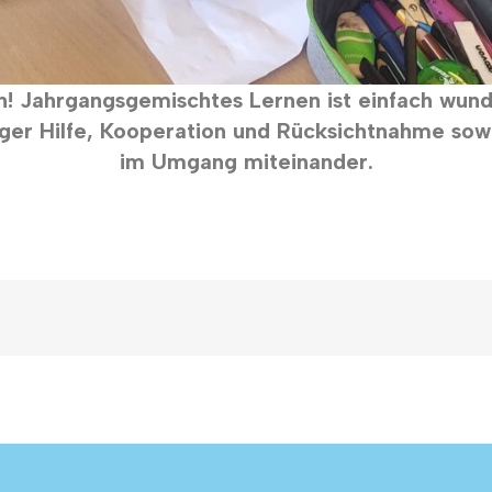
! Jahrgangsgemischtes Lernen ist einfach wund
iger Hilfe, Kooperation und Rücksichtnahme sow
im Umgang miteinander.