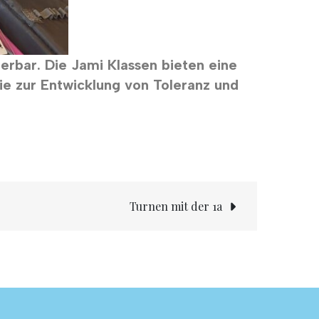
erbar. Die Jami Klassen bieten eine
ie zur Entwicklung von Toleranz und
Turnen mit der 1a