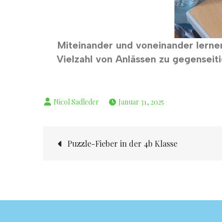
Miteinander und voneinander lernen
Vielzahl von Anlässen zu gegenseit
Januar 31, 2025
Puzzle-Fieber in der 4b Klasse