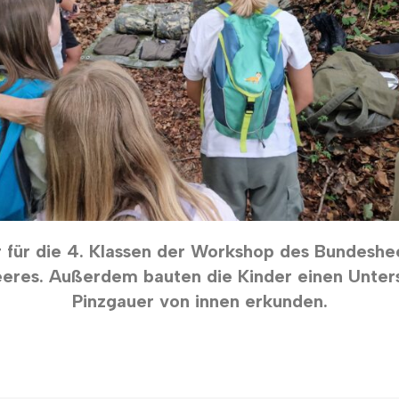
 für die 4. Klassen der Workshop des Bundeshee
eres. Außerdem bauten die Kinder einen Untersc
Pinzgauer von innen erkunden.