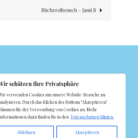
Büchereibesuch – Jami B
Wir schätzen Ihre Privatsphäre
Wir verwenden Cookies um unsere Website-Besuche zu
analysieren. Durch das Klicken des Buttons "Akzeptieren"
stimmen Sie der Verwendung von Cookies zu. Mehr
Informationen dazu finden Sie in den
Datenschutzrichlinien.
Ablehnen
Akzeptieren