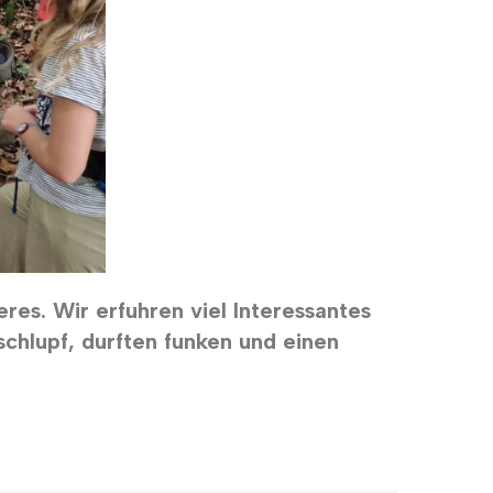
res. Wir erfuhren viel Interessantes
hlupf, durften funken und einen