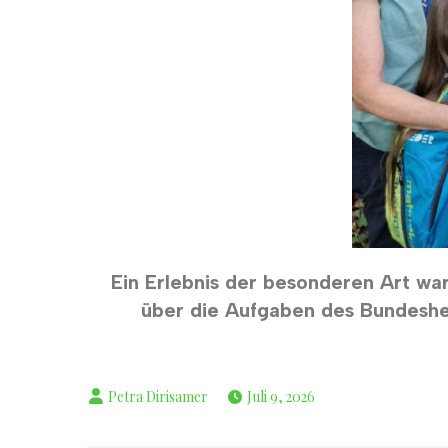
Ein Erlebnis der besonderen Art war
über die Aufgaben des Bundeshe
Juli 9, 2026