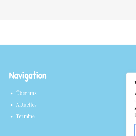
Navigation
Über uns
Aktuelles
Termine