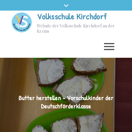
Volksschule Kirchdorf
Website der Volksschule Kirchdorf an der
Krems
Butter herstellen – Vorschulkinder der
Deutschförderklasse