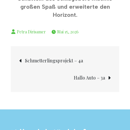
großen Spaß und erweiterte den
Horizont.
Mai 15, 2026
Schmetterlingsprojekt – 4a
Hallo Auto – 3a