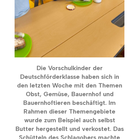
Die Vorschulkinder der
Deutschförderklasse haben sich in
den letzten Woche mit den Themen
Obst, Gemüse, Bauernhof und
Bauernhoftieren beschäftigt. Im
Rahmen dieser Themengebiete
wurde zum Beispiel auch selbst
Butter hergestellt und verkostet. Das
Schütteln des Schlagobers machte