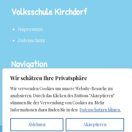
Volksschule Kirchdorf
Impressum
Datenschutz
Navigation
Wir schätzen Ihre Privatsphäre
Über uns
Wir verwenden Cookies um unsere Website-Besuche zu
Aktuelles
analysieren. Durch das Klicken des Buttons "Akzeptieren"
stimmen Sie der Verwendung von Cookies zu. Mehr
Termine
Informationen dazu finden Sie in den
Datenschutzrichlinien.
Ablehnen
Akzeptieren