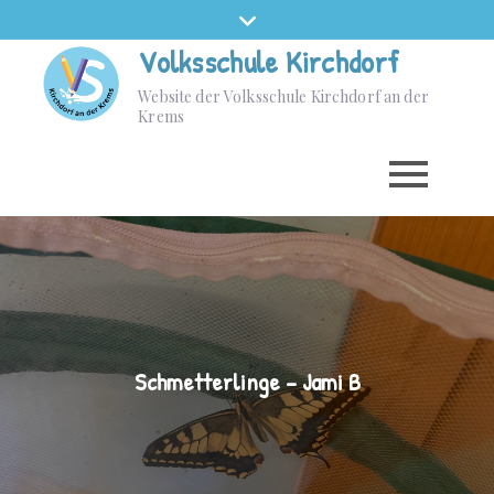
Volksschule Kirchdorf
Website der Volksschule Kirchdorf an der
Krems
Schmetterlinge – Jami B