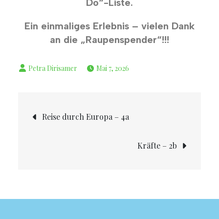
Do“-Liste.
Ein einmaliges Erlebnis – vielen Dank
an die „Raupenspender“!!!
Mai 7, 2026
Reise durch Europa – 4a
Kräfte – 2b