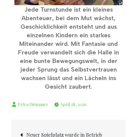
Jede Turnstunde ist ein kleines
Abenteuer, bei dem Mut wächst,
Geschicklichkeit entsteht und aus
einzelnen Kindern ein starkes
Miteinander wird. Mit Fantasie und
Freude verwandelt sich die Halle in
eine bunte Bewegungswelt, in der
jeder Sprung das Selbstvertrauen
wachsen lässt und ein Lächeln ins
Gesicht zaubert.
April 28, 2026
Neuer Spielplatz wurde in Betrieb