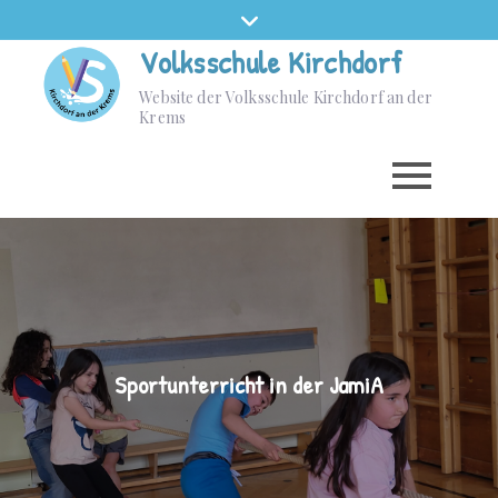
Volksschule Kirchdorf
Website der Volksschule Kirchdorf an der
Krems
Sportunterricht in der JamiA