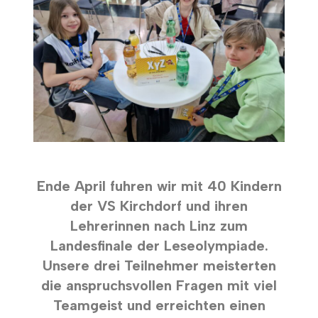
Ende April fuhren wir mit 40 Kindern
der VS Kirchdorf und ihren
Lehrerinnen nach Linz zum
Landesfinale der Leseolympiade.
Unsere drei Teilnehmer meisterten
die anspruchsvollen Fragen mit viel
Teamgeist und erreichten einen