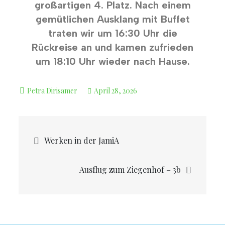
großartigen 4. Platz. Nach einem
gemütlichen Ausklang mit Buffet
traten wir um 16:30 Uhr die
Rückreise an und kamen zufrieden
um 18:10 Uhr wieder nach Hause.
April 28, 2026
Werken in der JamiA
Ausflug zum Ziegenhof – 3b