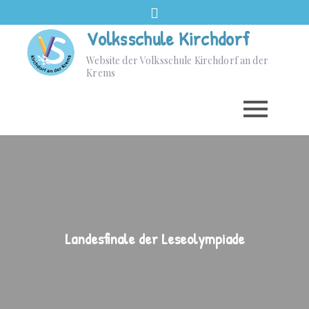
Volksschule Kirchdorf
Website der Volksschule Kirchdorf an der
Krems
Landesfinale der Leseolympiade