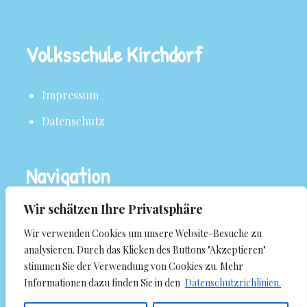
Volksschule Kirchdorf
Impressum
Datenschutz
Navigation
Wir schätzen Ihre Privatsphäre
Über uns
Wir verwenden Cookies um unsere Website-Besuche zu
Aktuelles
analysieren. Durch das Klicken des Buttons "Akzeptieren"
stimmen Sie der Verwendung von Cookies zu. Mehr
Termine
Informationen dazu finden Sie in den
Datenschutzrichlinien.