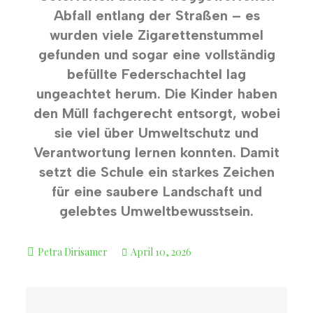
Abfall entlang der Straßen – es
wurden viele Zigarettenstummel
gefunden und sogar eine vollständig
befüllte Federschachtel lag
ungeachtet herum. Die Kinder haben
den Müll fachgerecht entsorgt, wobei
sie viel über Umweltschutz und
Verantwortung lernen konnten. Damit
setzt die Schule ein starkes Zeichen
für eine saubere Landschaft und
gelebtes Umweltbewusstsein.
April 10, 2026