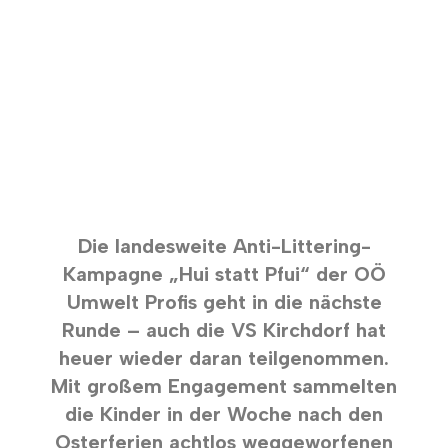
Die landesweite Anti-Littering-
Kampagne „Hui statt Pfui“ der OÖ
Umwelt Profis geht in die nächste
Runde – auch die VS Kirchdorf hat
heuer wieder daran teilgenommen.
Mit großem Engagement sammelten
die Kinder in der Woche nach den
Osterferien achtlos weggeworfenen