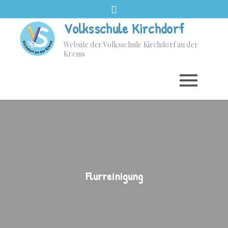
Volksschule Kirchdorf
Website der Volksschule Kirchdorf an der
Krems
Flurreinigung