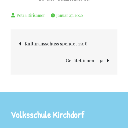
Januar 27, 2026
Kulturausschuss spendet 150€
Geräteturnen – 3a
Volksschule Kirchdorf