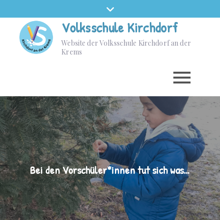
Volksschule Kirchdorf
Website der Volksschule Kirchdorf an der
Krems
Bei den Vorschüler*innen tut sich was…