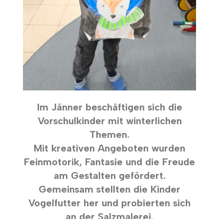
Im Jänner beschäftigen sich die
Vorschulkinder mit winterlichen
Themen.
Mit kreativen Angeboten wurden
Feinmotorik, Fantasie und die Freude
am Gestalten gefördert.
Gemeinsam stellten die Kinder
Vogelfutter her und probierten sich
an der Salzmalerei.