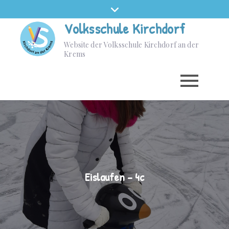
Volksschule Kirchdorf
Website der Volksschule Kirchdorf an der
Krems
Eislaufen – 4c