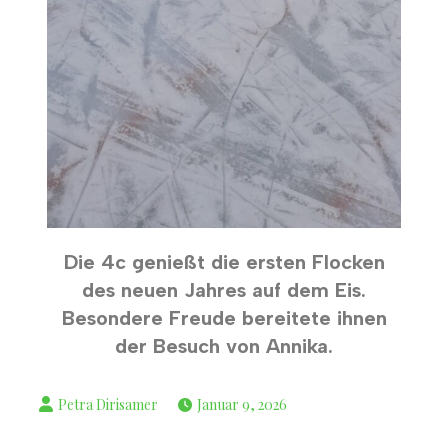
Die 4c genießt die ersten Flocken
des neuen Jahres auf dem Eis.
Besondere Freude bereitete ihnen
der Besuch von Annika.
Januar 9, 2026