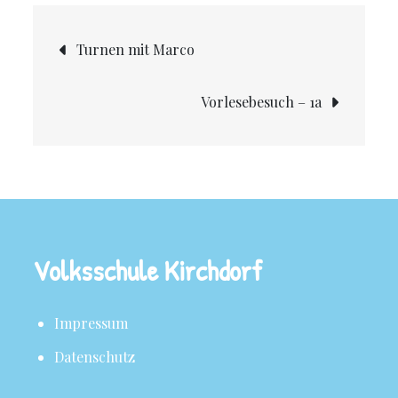
Turnen mit Marco
Vorlesebesuch – 1a
Volksschule Kirchdorf
Impressum
Datenschutz