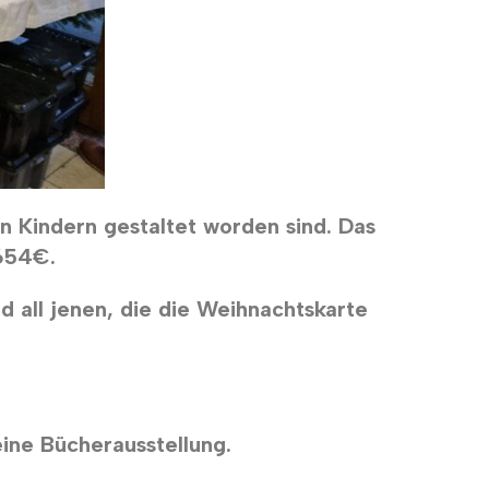
n Kindern gestaltet worden sind. Das
654€.
d all jenen, die die Weihnachtskarte
eine Bücherausstellung.