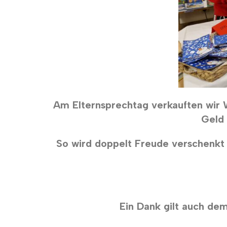
Am Elternsprechtag verkauften wir W
Geld 
So wird doppelt Freude verschenkt –
Ein Dank gilt auch dem