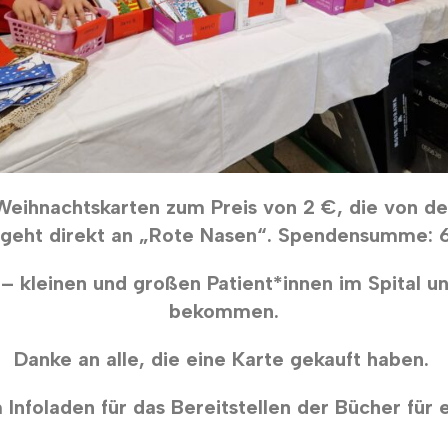
eihnachtskarten zum Preis von 2 €, die von de
geht direkt an „Rote Nasen“.
Spendensumme: 
 kleinen und großen Patient*innen im Spital un
bekommen.
Danke an alle, die eine Karte gekauft haben.
 Infoladen für das Bereitstellen der Bücher für 