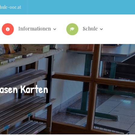
ule-ooe.at
Informationen
Schule
Nasen Karten