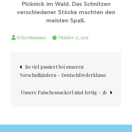
Picknick im Wald. Das Schnitzen
verschiedener Stöcke machten den
meisten Spaß.
Oktober 17, 2025
So viel passiert bei unseren
Vorschulkindern – Deutschförderklasse
Unsere Patschensackerl sind fertig – 3b