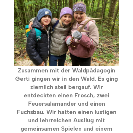
Zusammen mit der Waldpädagogin
Gerti gingen wir in den Wald. Es ging
ziemlich steil bergauf. Wir
entdeckten einen Frosch, zwei
Feuersalamander und einen
Fuchsbau. Wir hatten einen lustigen
und lehrreichen Ausflug mit
gemeinsamen Spielen und einem