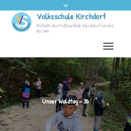
Volksschule Kirchdorf
Website der Volksschule Kirchdorf an der
Krems
Unser Waldtag – 3b