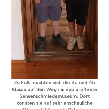
Zu Fuß machten sich die 4a und 4b
Klasse auf den Weg ins neu eröffnete
Sensenschmiedemuseum. Dort
konnten sie auf sehr anschauliche