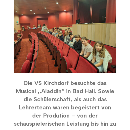
Die VS Kirchdorf besuchte das
Musical ,,Aladdin“ in Bad Hall. Sowie
die Schülerschaft, als auch das
Lehrerteam waren begeistert von
der Prodution – von der
schauspielerischen Leistung bis hin zu