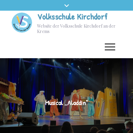
Volksschule Kirchdorf
Website der Volksschule Kirchdorf an der
Krems
Musical ,,Aladdin“