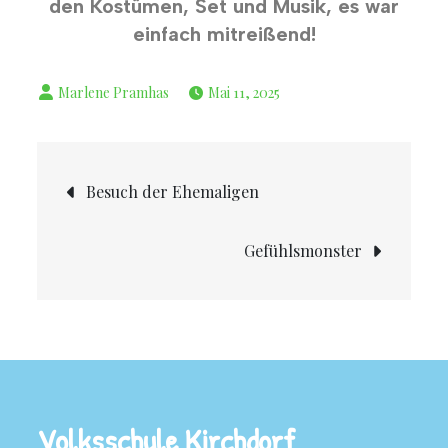
den Kostümen, Set und Musik, es war
einfach mitreißend!
Mai 11, 2025
Besuch der Ehemaligen
Gefühlsmonster
Volksschule Kirchdorf