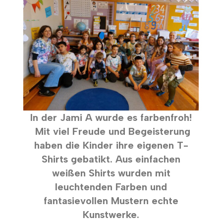
In der Jami A wurde es farbenfroh!
Mit viel Freude und Begeisterung
haben die Kinder ihre eigenen T-
Shirts gebatikt. Aus einfachen
weißen Shirts wurden mit
leuchtenden Farben und
fantasievollen Mustern echte
Kunstwerke.