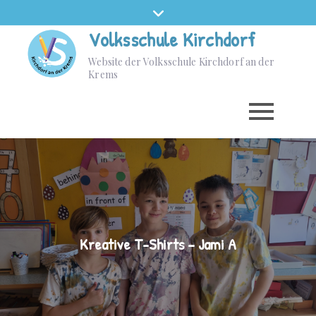
Volksschule Kirchdorf
Website der Volksschule Kirchdorf an der
Krems
Kreative T-Shirts – Jami A