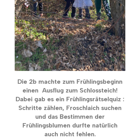
Die 2b machte zum Frühlingsbeginn
einen Ausflug zum Schlossteich!
Dabei gab es ein Frühlingsrätselquiz :
Schritte zählen, Froschlaich suchen
und das Bestimmen der
Frühlingsblumen durfte natürlich
auch nicht fehlen.