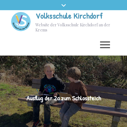
Volksschule Kirchdorf
Website der Volksschule Kirchdorf an der
Krems
Ausflug der 2a zum Schlossteich