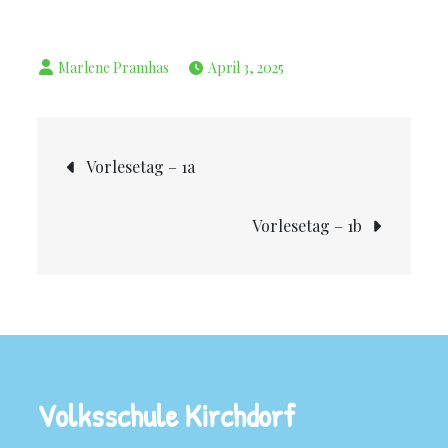
April 3, 2025
Vorlesetag – 1a
Vorlesetag – 1b
Volksschule Kirchdorf