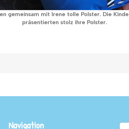
en gemeinsam mit Irene tolle Polster. Die Kinde
präsentierten stolz ihre Polster.
Navigation