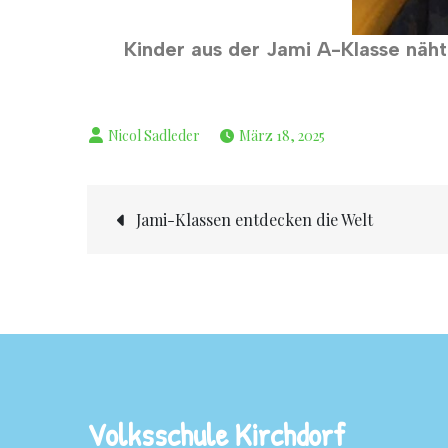
Kinder aus der Jami A-Klasse näht
März 18, 2025
Jami-Klassen entdecken die Welt
Volksschule Kirchdorf