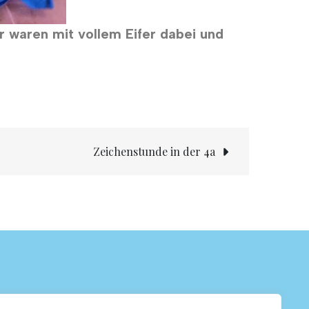
r waren mit vollem Eifer dabei und
Zeichenstunde in der 4a