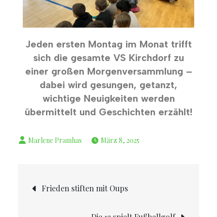
Jeden ersten Montag im Monat trifft
sich die gesamte VS Kirchdorf zu
einer großen Morgenversammlung –
dabei wird gesungen, getanzt,
wichtige Neuigkeiten werden
übermittelt und Geschichten erzählt!
März 8, 2025
Frieden stiften mit Oups
Die 1a spielt Fußballgolf