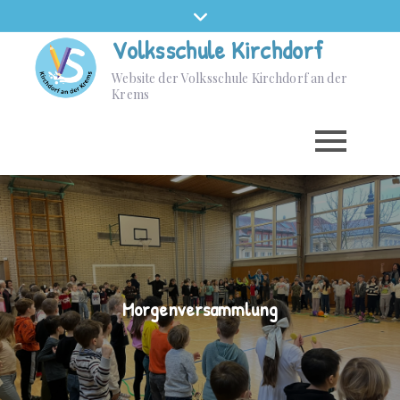
Volksschule Kirchdorf
Website der Volksschule Kirchdorf an der
Krems
Morgenversammlung