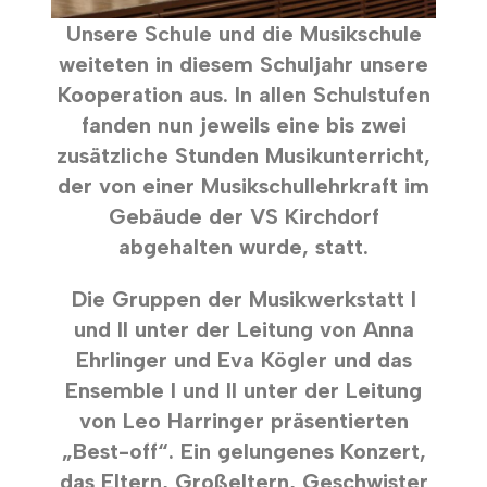
Unsere Schule und die Musikschule
weiteten in diesem Schuljahr unsere
Kooperation aus. In allen Schulstufen
fanden nun jeweils eine bis zwei
zusätzliche Stunden Musikunterricht,
der von einer Musikschullehrkraft im
Gebäude der VS Kirchdorf
abgehalten wurde, statt.
Die Gruppen der Musikwerkstatt I
und II unter der Leitung von Anna
Ehrlinger und Eva Kögler und das
Ensemble I und II unter der Leitung
von Leo Harringer präsentierten
„Best-off“. Ein gelungenes Konzert,
das Eltern, Großeltern, Geschwister