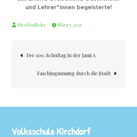
und Lehrer*innen begeisterte!
März 5, 2025
Der 100. Schultag in der Jami A
Faschingsumzug durch die Stadt
Volksschule Kirchdorf