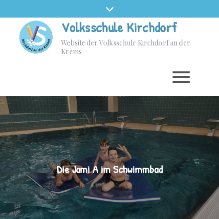
Volksschule Kirchdorf
Website der Volksschule Kirchdorf an der
Krems
Die Jami A im Schwimmbad