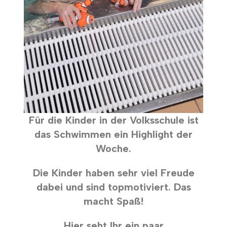
Für die Kinder in der Volksschule ist
das Schwimmen ein Highlight der
Woche.
Die Kinder haben sehr viel Freude
dabei und sind topmotiviert. Das
macht Spaß!
Hier seht Ihr ein paar