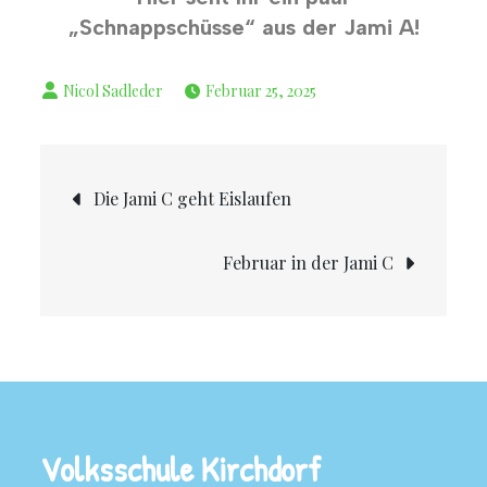
„Schnappschüsse“ aus der Jami A!
Februar 25, 2025
Die Jami C geht Eislaufen
Februar in der Jami C
Volksschule Kirchdorf