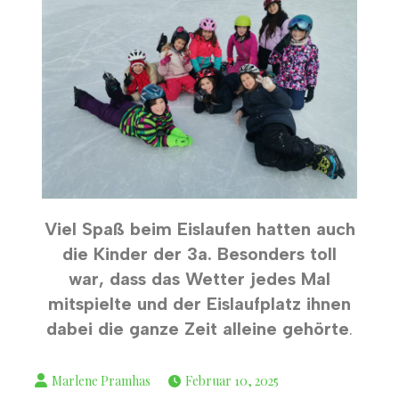
Viel Spaß beim Eislaufen hatten auch
die Kinder der 3a. Besonders toll
war, dass das Wetter jedes Mal
mitspielte und der Eislaufplatz ihnen
dabei die ganze Zeit alleine gehörte
.
Februar 10, 2025