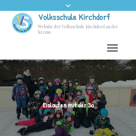
Volksschule Kirchdorf
Website der Volksschule Kirchdorf an der
Krems
Eislaufen mit der 3a