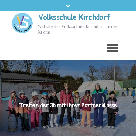
Volksschule Kirchdorf
Website der Volksschule Kirchdorf an der
Krems
Treffen der 3b mit ihrer Partnerklasse