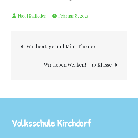
Februar 8, 2025
Wochentage und Mini-Theater
Wir lieben Werken! – 3b Klasse
Volksschule Kirchdorf