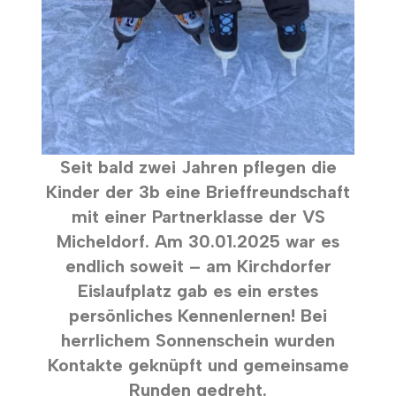
Seit bald zwei Jahren pflegen die
Kinder der 3b eine Brieffreundschaft
mit einer Partnerklasse der VS
Micheldorf. Am 30.01.2025 war es
endlich soweit – am Kirchdorfer
Eislaufplatz gab es ein erstes
persönliches Kennenlernen! Bei
herrlichem Sonnenschein wurden
Kontakte geknüpft und gemeinsame
Runden gedreht.