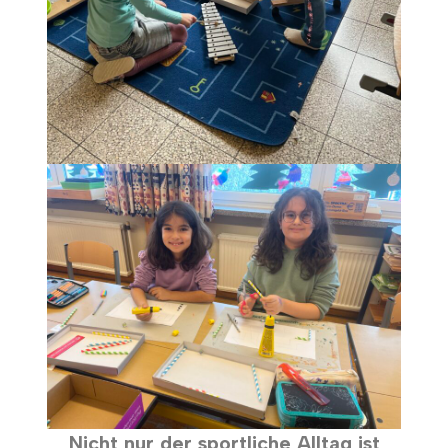
Nicht nur der sportliche Alltag ist