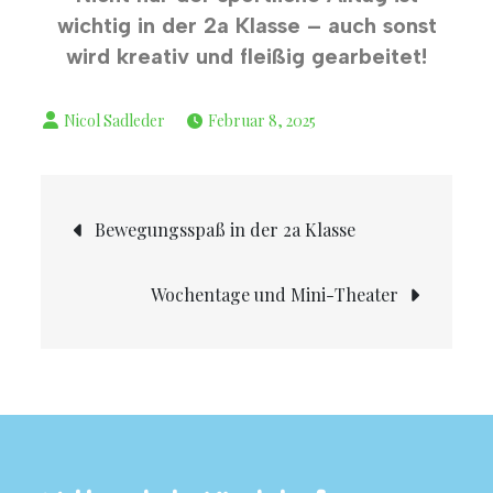
wichtig in der 2a Klasse – auch sonst
wird kreativ und fleißig gearbeitet!
Februar 8, 2025
Bewegungsspaß in der 2a Klasse
Wochentage und Mini-Theater