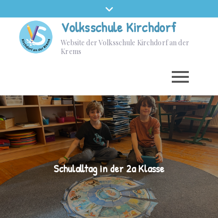
Volksschule Kirchdorf
Website der Volksschule Kirchdorf an der
Krems
Schulalltag in der 2a Klasse