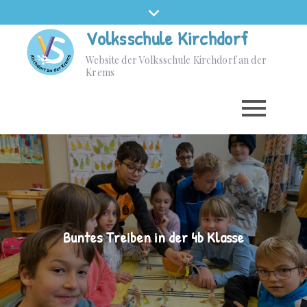
Volksschule Kirchdorf
Website der Volksschule Kirchdorf an der
Krems
Buntes Treiben in der 4b Klasse