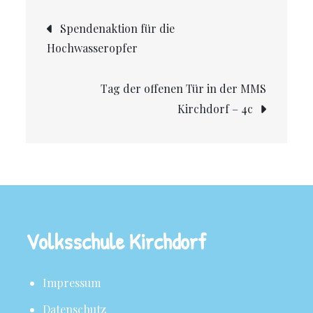
Spendenaktion für die
Hochwasseropfer
Tag der offenen Tür in der MMS
Kirchdorf – 4c
Volksschule Kirchdorf
Impressum
Datenschutz