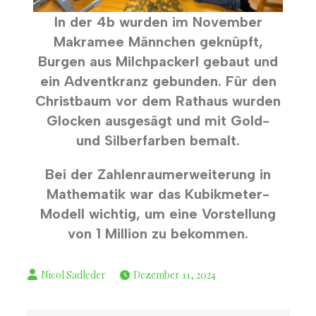
In der 4b wurden im November
Makramee Männchen geknüpft,
Burgen aus Milchpackerl gebaut und
ein Adventkranz gebunden. Für den
Christbaum vor dem Rathaus wurden
Glocken ausgesägt und mit Gold-
und Silberfarben bemalt.
Bei der Zahlenraumerweiterung in
Mathematik war das Kubikmeter-
Modell wichtig, um eine Vorstellung
von 1 Million zu bekommen.
Dezember 11, 2024