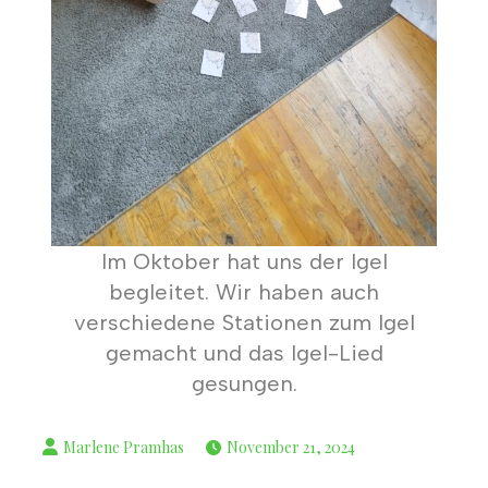
Im Oktober hat uns der Igel
begleitet. Wir haben auch
verschiedene Stationen zum Igel
gemacht und das Igel-Lied
gesungen.
November 21, 2024