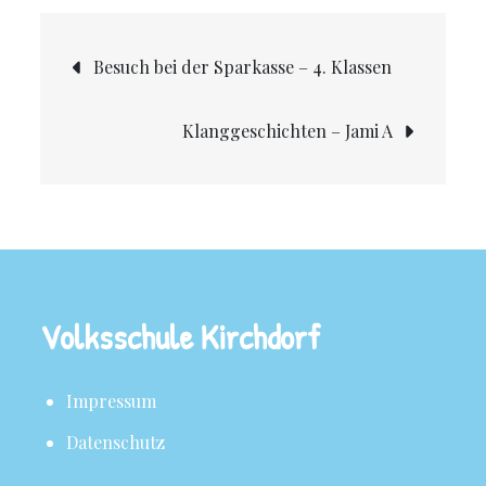
Besuch bei der Sparkasse – 4. Klassen
Klanggeschichten – Jami A
Volksschule Kirchdorf
Impressum
Datenschutz