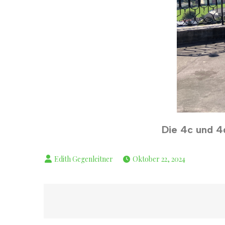
Die 4c und 4
Oktober 22, 2024