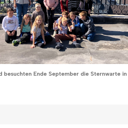
d besuchten Ende September die Sternwarte in